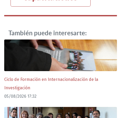
También puede interesarte:
Ciclo de Formación en Internacionalización de la
Investigación
05/08/2026 17:32