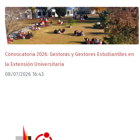
Convocatoria 2026: Gestoras y Gestores Estudiantiles en
la Extensión Universitaria
08/07/2026 16:43