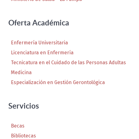
Oferta Académica
Enfermería Universitaria
Licenciatura en Enfermería
Tecnicatura en el Cuidado de las Personas Adultas
Medicina
Especialización en Gestión Gerontológica
Servicios
Becas
Bibliotecas