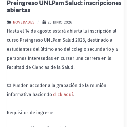
Preingreso UNLPam Salud: inscripciones
abiertas
NOVEDADES
25 JUNIO 2026
Hasta el 14 de agosto estará abierta la inscripción al
curso Preingreso UNLPam Salud 2026, destinado a
estudiantes del último año del colegio secundario y a
personas interesadas en cursar una carrera en la
Facultad de Ciencias de la Salud.
🎞️
Pueden acceder a la grabación de la reunión
informativa haciendo
click aquí
.
Requisitos de ingreso: