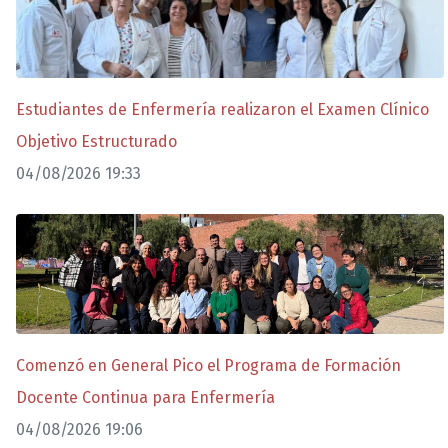
Estudiantes de Enfermería realizaron el Examen Clínico
Objetivo Estructurado
04/08/2026 19:33
Comenzó en General Pico el Programa de Formación
Docente Continua para Enfermería
04/08/2026 19:06