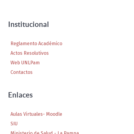
Institucional
Reglamento Académico
Actos Resolutivos
Web UNLPam
Contactos
Enlaces
Aulas Virtuales- Moodle
SIU
Ministerio de Salud - La Pampa