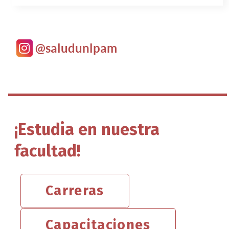
@saludunlpam
¡Estudia en nuestra
facultad!
Carreras
Capacitaciones