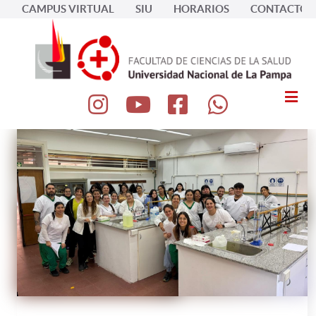
CAMPUS VIRTUAL
SIU
HORARIOS
CONTACTOS