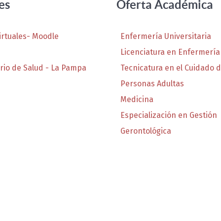
es
Oferta Académica
irtuales- Moodle
Enfermería Universitaria
Licenciatura en Enfermería
rio de Salud - La Pampa
Tecnicatura en el Cuidado d
Personas Adultas
Medicina
Especialización en Gestión
Gerontológica