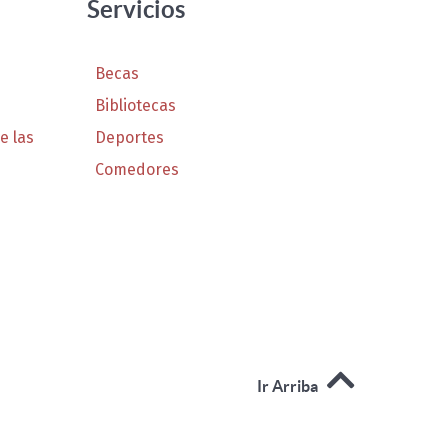
Servicios
Becas
Bibliotecas
e las
Deportes
Comedores
Ir Arriba