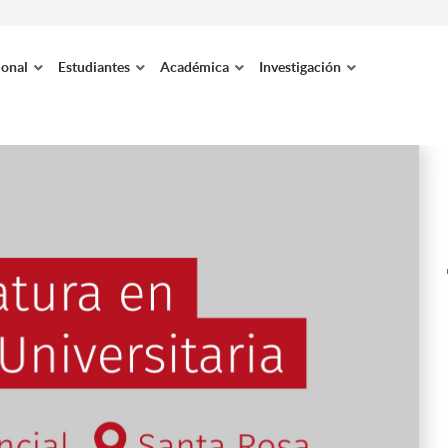
ional
Estudiantes
Académica
Investigación