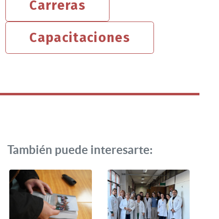
Carreras
Capacitaciones
También puede interesarte: