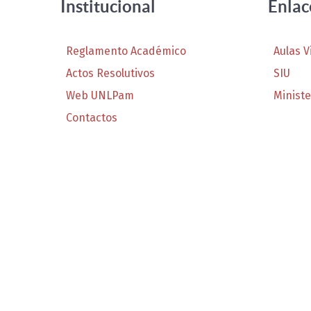
Institucional
Enlac
Reglamento Académico
Aulas V
Actos Resolutivos
SIU
Web UNLPam
Ministe
Contactos