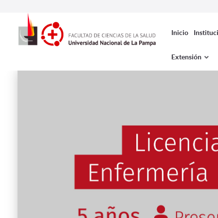
Inicio
Instituc
Extensión