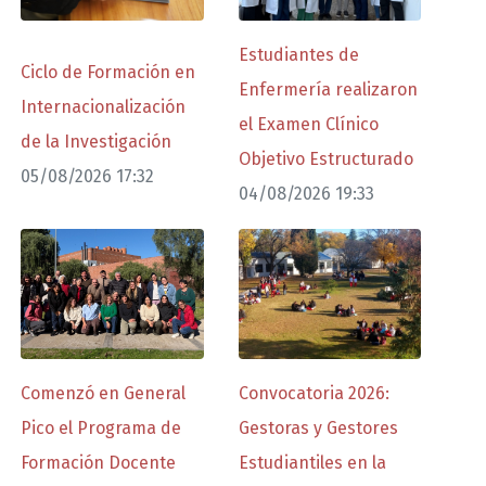
Estudiantes de
Ciclo de Formación en
Enfermería realizaron
Internacionalización
el Examen Clínico
de la Investigación
Objetivo Estructurado
05/08/2026 17:32
04/08/2026 19:33
Comenzó en General
Convocatoria 2026:
Pico el Programa de
Gestoras y Gestores
Formación Docente
Estudiantiles en la