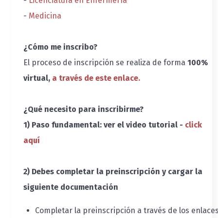
-
Licenciatura en Enfermería
-
Medicina
¿Cómo me inscribo?
El proceso de inscripción se realiza de forma
100%
virtual,
a través de este enlace.
¿Qué necesito para inscribirme?
1) Paso fundamental: ver el video tutorial -
click
aquí
2) Debes completar la preinscripción y cargar la
siguiente documentación
Completar la preinscripción a través de los enlace