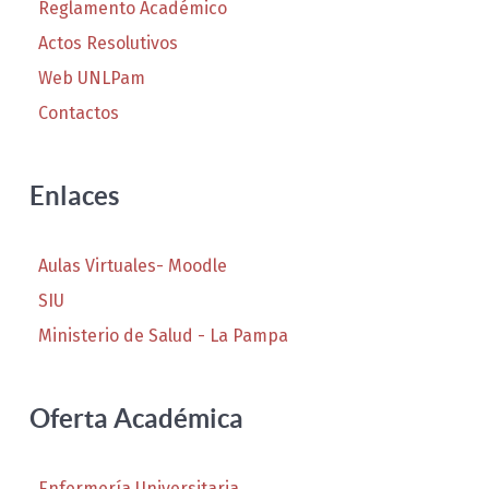
Reglamento Académico
Actos Resolutivos
Web UNLPam
Contactos
Enlaces
Aulas Virtuales- Moodle
SIU
Ministerio de Salud - La Pampa
Oferta Académica
Enfermería Universitaria