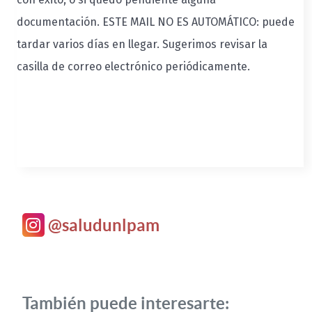
documentación. ESTE MAIL NO ES AUTOMÁTICO: puede
tardar varios días en llegar. Sugerimos revisar la
casilla de correo electrónico periódicamente.
@saludunlpam
También puede interesarte: