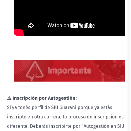
⚠️
Inscripción por Autogestión:
Si ya tenés perfil de SIU Guaraní porque ya estás
inscripto en otra carrera, tu proceso de inscripción es
diferente. Deberás inscribirte por "Autogestión en SIU