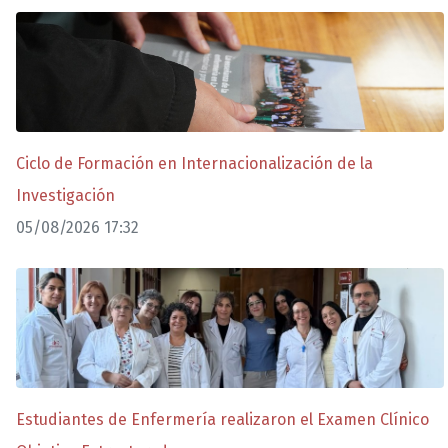
Ciclo de Formación en Internacionalización de la
Investigación
05/08/2026 17:32
Estudiantes de Enfermería realizaron el Examen Clínico