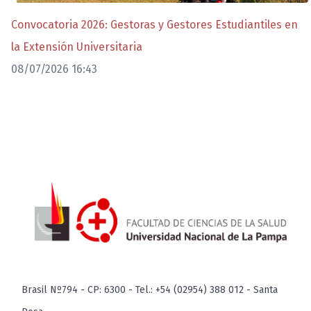
Convocatoria 2026: Gestoras y Gestores Estudiantiles en
la Extensión Universitaria
08/07/2026 16:43
Brasil Nº794 - CP: 6300 - Tel.: +54 (02954) 388 012 - Santa