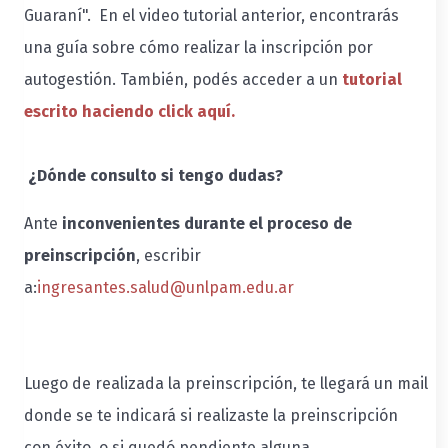
Guaraní". En el video tutorial anterior, encontrarás
una guía sobre cómo realizar la inscripción por
autogestión. También, podés acceder a un
tutorial
escrito haciendo click aquí.
¿Dónde consulto si tengo dudas?
Ante
inconvenientes durante el proceso de
preinscripción
, escribir
a:
ingresantes.salud@unlpam.edu.ar
Luego de realizada la preinscripción, te llegará un mail
donde se te indicará si realizaste la preinscripción
con éxito, o si quedó pendiente alguna