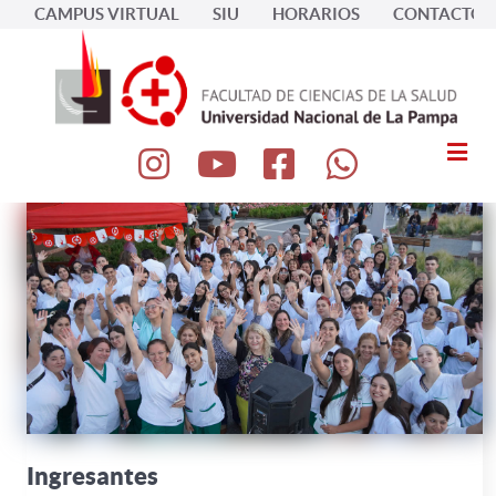
CAMPUS VIRTUAL
SIU
HORARIOS
CONTACTOS
Ingresantes