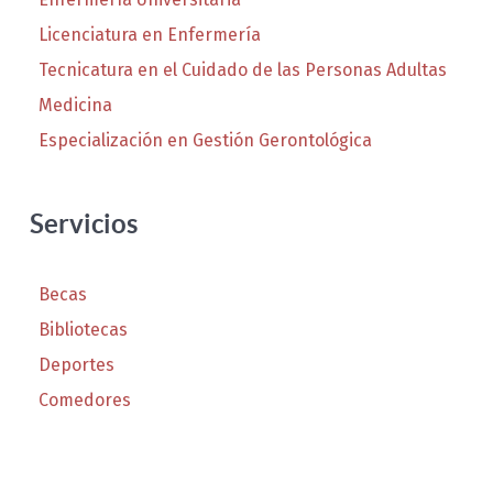
Licenciatura en Enfermería
Tecnicatura en el Cuidado de las Personas Adultas
Medicina
Especialización en Gestión Gerontológica
Servicios
Becas
Bibliotecas
Deportes
Comedores