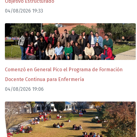
Objetivo Estructurado
04/08/2026 19:33
Comenzó en General Pico el Programa de Formación
Docente Continua para Enfermería
04/08/2026 19:06