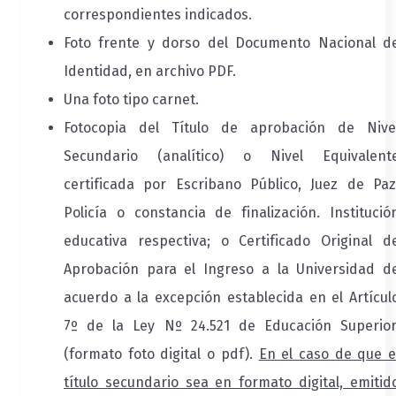
correspondientes indicados.
Foto frente y dorso del Documento Nacional d
Identidad, en archivo PDF.
Una foto tipo carnet.
Fotocopia del Título de aprobación de Nive
Secundario (analítico) o Nivel Equivalent
certificada por Escribano Público, Juez de Paz
Policía o constancia de finalización. Institució
educativa respectiva; o Certificado Original d
Aprobación para el Ingreso a la Universidad d
acuerdo a la excepción establecida en el Artícul
7º de la Ley Nº 24.521 de Educación Superior
(formato foto digital o pdf).
En el caso de que e
título secundario sea en formato digital, emitid