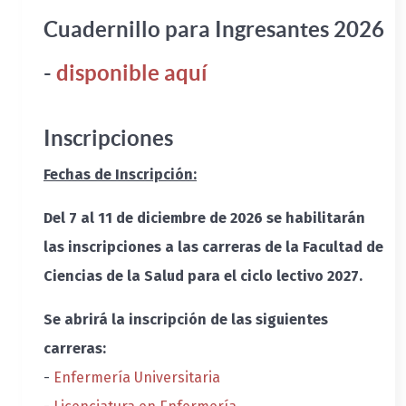
Cuadernillo para Ingresantes 2026
-
disponible aquí
Inscripciones
Fechas de Inscripción:
Del 7 al 11 de diciembre de 2026 se habilitarán
las inscripciones a las carreras de la Facultad de
Ciencias de la Salud para el ciclo lectivo 2027.
Se abrirá la inscripción de las siguientes
carreras:
-
Enfermería Universitaria