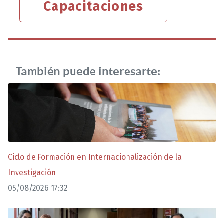
Capacitaciones
También puede interesarte:
Ciclo de Formación en Internacionalización de la
Investigación
05/08/2026 17:32