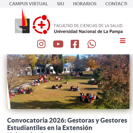
CAMPUS VIRTUAL
SIU
HORARIOS
CONTACTOS
Convocatoria 2026: Gestoras y Gestores
Estudiantiles en la Extensión