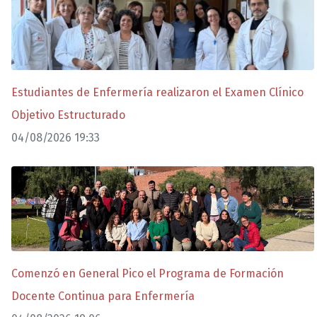
Estudiantes de Enfermería realizaron el Examen Clínico
Objetivo Estructurado
04/08/2026 19:33
Comenzó en General Pico el Programa de Formación
Docente Continua para Enfermería