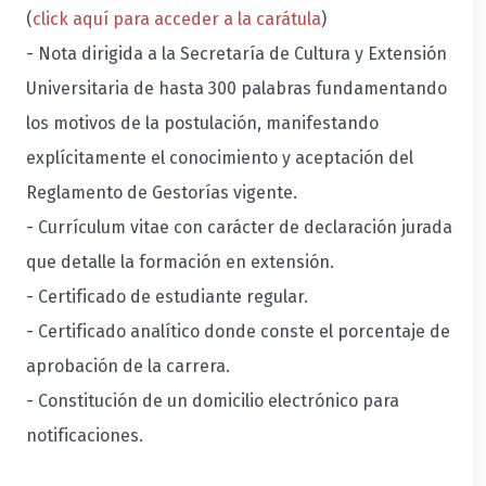
(
click aquí para acceder a la carátula
)
- Nota dirigida a la Secretaría de Cultura y Extensión
Universitaria de hasta 300 palabras fundamentando
los motivos de la postulación, manifestando
explícitamente el conocimiento y aceptación del
Reglamento de Gestorías vigente.
- Currículum vitae con carácter de declaración jurada
que detalle la formación en extensión.
- Certificado de estudiante regular.
- Certificado analítico donde conste el porcentaje de
aprobación de la carrera.
- Constitución de un domicilio electrónico para
notificaciones.