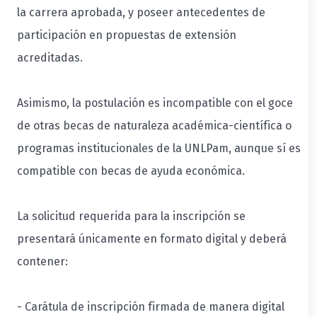
la carrera aprobada, y poseer antecedentes de
participación en propuestas de extensión
acreditadas.
Asimismo, la postulación es incompatible con el goce
de otras becas de naturaleza académica-científica o
programas institucionales de la UNLPam, aunque sí es
compatible con becas de ayuda económica.
La solicitud requerida para la inscripción se
presentará únicamente en formato digital y deberá
contener:
- Carátula de inscripción firmada de manera digital