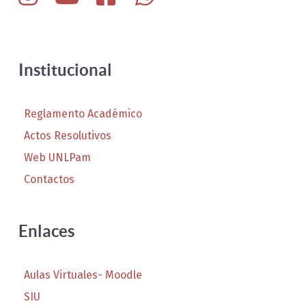
Institucional
Reglamento Académico
Actos Resolutivos
Web UNLPam
Contactos
Enlaces
Aulas Virtuales- Moodle
SIU