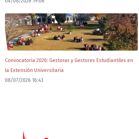
04/08/2026 19:06
Convocatoria 2026: Gestoras y Gestores Estudiantiles en
la Extensión Universitaria
08/07/2026 16:43