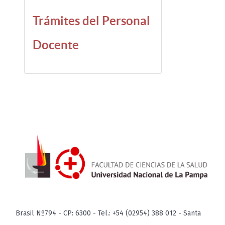
Trámites del Personal
Docente
Brasil Nº794 - CP: 6300 - Tel.: +54 (02954) 388 012 - Santa