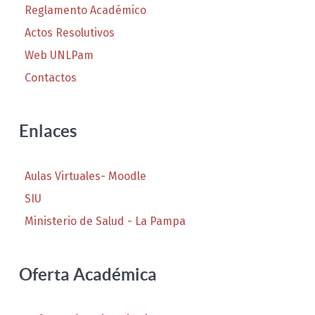
Reglamento Académico
Actos Resolutivos
Web UNLPam
Contactos
Enlaces
Aulas Virtuales- Moodle
SIU
Ministerio de Salud - La Pampa
Oferta Académica