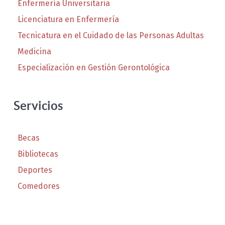
Enfermería Universitaria
Licenciatura en Enfermería
Tecnicatura en el Cuidado de las Personas Adultas
Medicina
Especialización en Gestión Gerontológica
Servicios
Becas
Bibliotecas
Deportes
Comedores