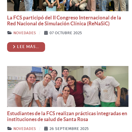
La FCS participó del II Congreso Internacional de la
Red Nacional de Simulación Clínica (ReNaSiC)
NOVEDADES
07 OCTUBRE 2025
LEE MÁS…
Estudiantes de la FCS realizan prácticas integradas en
instituciones de salud de Santa Rosa
NOVEDADES
26 SEPTIEMBRE 2025