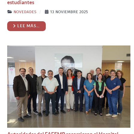
estudiantes
NOVEDADES
13 NOVIEMBRE 2025
LEE MÁS…