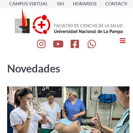
CAMPUS VIRTUAL
SIU
HORARIOS
CONTACTOS
Novedades