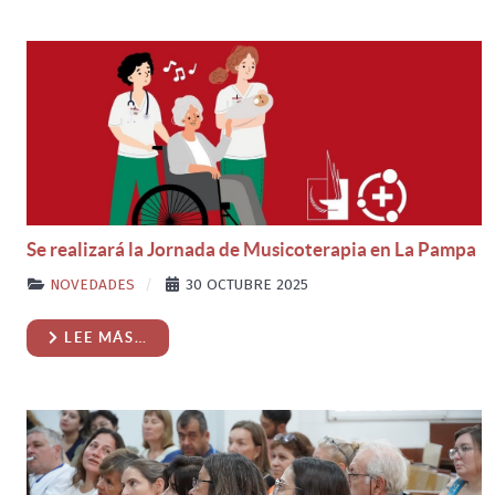
Se realizará la Jornada de Musicoterapia en La Pampa
NOVEDADES
30 OCTUBRE 2025
LEE MÁS…