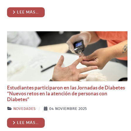
LEE MÁS…
Estudiantes participaron en las Jornadas de Diabetes
“Nuevos retos en la atención de personas con
Diabetes”
NOVEDADES
04 NOVIEMBRE 2025
LEE MÁS…