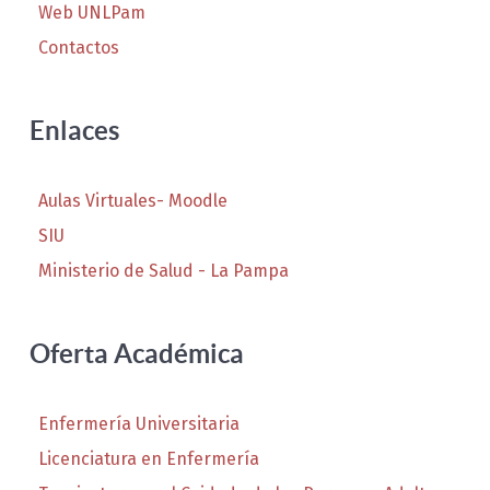
Web UNLPam
Contactos
Enlaces
Aulas Virtuales- Moodle
SIU
Ministerio de Salud - La Pampa
Oferta Académica
Enfermería Universitaria
Licenciatura en Enfermería