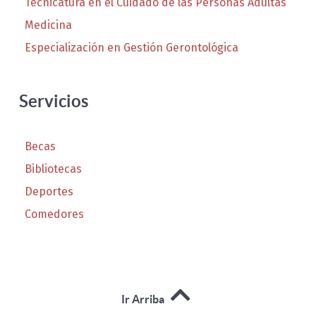
Tecnicatura en el Cuidado de las Personas Adultas
Medicina
Especialización en Gestión Gerontológica
Servicios
Becas
Bibliotecas
Deportes
Comedores
Ir Arriba